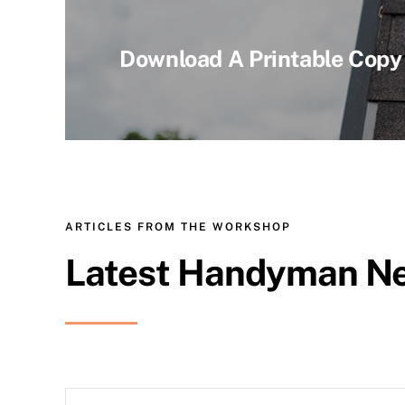
Download A Printable Copy 
ARTICLES FROM THE WORKSHOP
Latest Handyman N