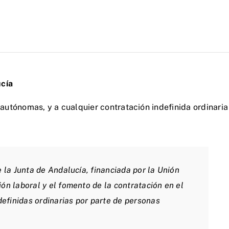
ucía
 autónomas, y a cualquier contratación indefinida ordinaria
la Junta de Andalucía, financiada por la Unión
n laboral y el fomento de la contratación en el
efinidas ordinarias por parte de personas