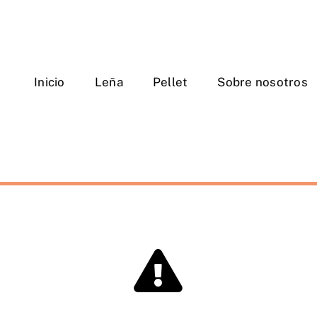
Inicio
Leña
Pellet
Sobre nosotros