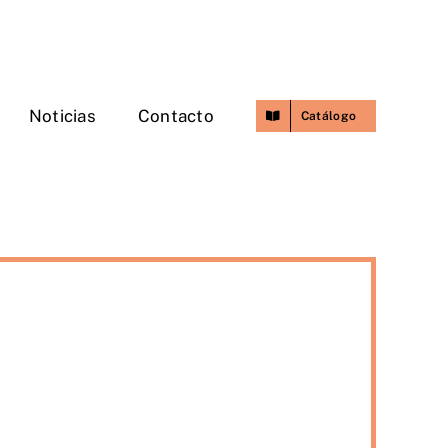
Noticias
Contacto
Catálogo