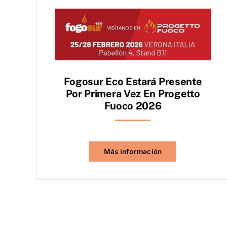
Fogosur Eco Estará Presente
Por Primera Vez En Progetto
Fuoco 2026
Más información