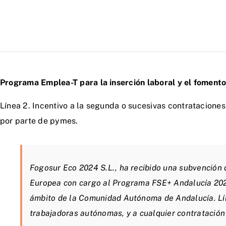
Programa Emplea-T para la inserción laboral y el fomen
Línea 2. Incentivo a la segunda o sucesivas contrataciones
por parte de pymes.
Fogosur Eco 2024 S.L., ha recibido una subvención 
Europea con cargo al Programa FSE+ Andalucía 2021-
ámbito de la Comunidad Autónoma de Andalucía. Líne
trabajadoras autónomas, y a cualquier contratación 