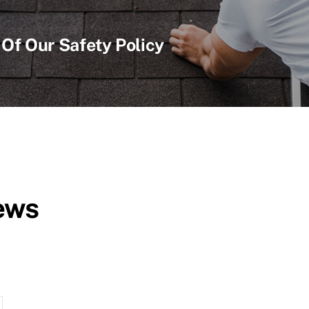
Of Our Safety Policy
ews