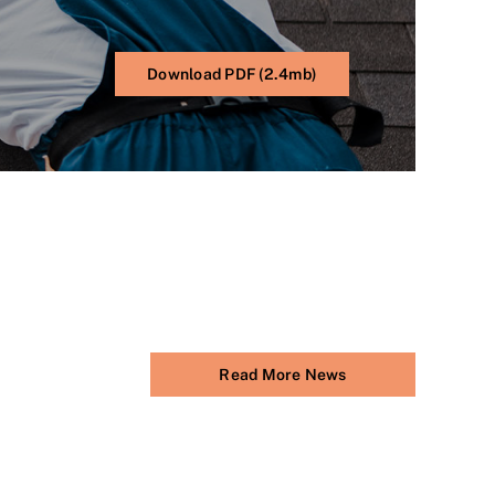
Download PDF (2.4mb)
Read More News