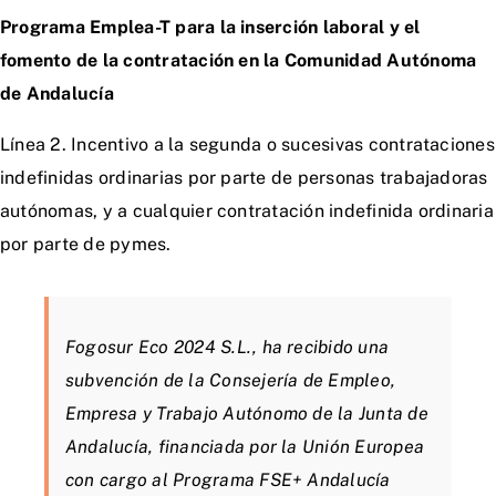
Programa Emplea-T para la inserción laboral y el
fomento de la contratación en la Comunidad Autónoma
de Andalucía
Línea 2. Incentivo a la segunda o sucesivas contrataciones
indefinidas ordinarias por parte de personas trabajadoras
autónomas, y a cualquier contratación indefinida ordinaria
por parte de pymes.
Fogosur Eco 2024 S.L., ha recibido una
subvención de la Consejería de Empleo,
Empresa y Trabajo Autónomo de la Junta de
Andalucía, financiada por la Unión Europea
con cargo al Programa FSE+ Andalucía