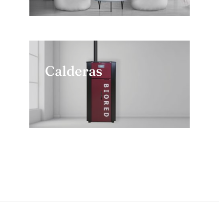
Calderas