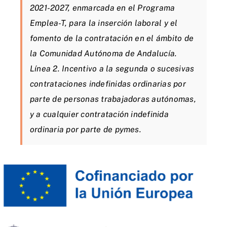
2021-2027, enmarcada en el Programa
Emplea-T, para la inserción laboral y el
fomento de la contratación en el ámbito de
la Comunidad Autónoma de Andalucía.
Línea 2. Incentivo a la segunda o sucesivas
contrataciones indefinidas ordinarias por
parte de personas trabajadoras autónomas,
y a cualquier contratación indefinida
ordinaria por parte de pymes.