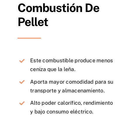
Combustión De
Catálogo
Pellet
Este combustible produce menos
ceniza que la leña.
Aporta mayor comodidad para su
transporte y almacenamiento.
Alto poder calorífico, rendimiento
y bajo consumo eléctrico.