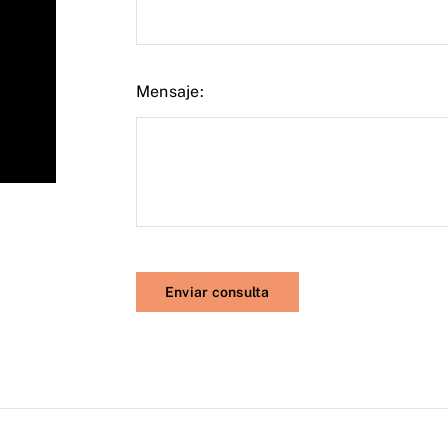
Mensaje:
Enviar consulta