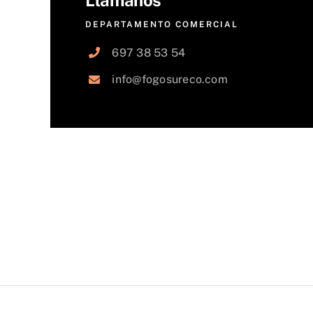
DEPARTAMENTO COMERCIAL
697 38 53 54
info@fogosureco.com