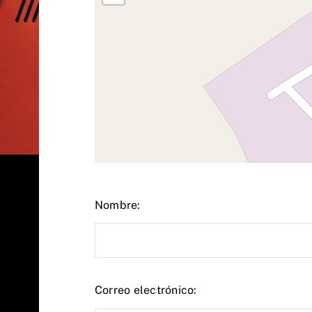
Nombre:
Correo electrónico: