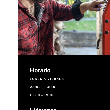
Horario
LUNES A VIERNES
08:00 – 13:30
16:00 – 19:00
Llámanos