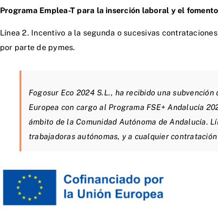
Programa Emplea-T para la inserción laboral y el fomen
Línea 2. Incentivo a la segunda o sucesivas contrataciones
por parte de pymes.
Fogosur Eco 2024 S.L., ha recibido una subvención 
Europea con cargo al Programa FSE+ Andalucía 2021-
ámbito de la Comunidad Autónoma de Andalucía. Líne
trabajadoras autónomas, y a cualquier contratación 