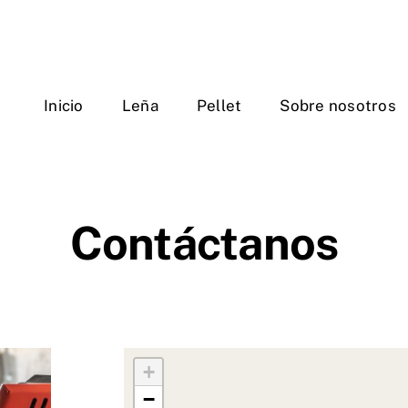
Inicio
Leña
Pellet
Sobre nosotros
Contáctanos
+
−