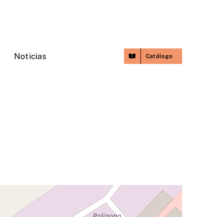
Noticias
Contacto
Catálogo