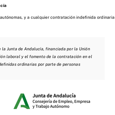
ucía
 autónomas, y a cualquier contratación indefinida ordinaria
la Junta de Andalucía, financiada por la Unión
n laboral y el fomento de la contratación en el
efinidas ordinarias por parte de personas