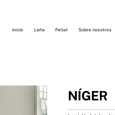
Inicio
Leña
Pellet
Sobre nosotros
NÍGER