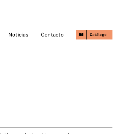
Noticias
Contacto
Catálogo