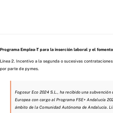
Programa Emplea-T para la inserción laboral y el fomen
Línea 2. Incentivo a la segunda o sucesivas contrataciones
por parte de pymes.
Fogosur Eco 2024 S.L., ha recibido una subvención 
Europea con cargo al Programa FSE+ Andalucía 2021-
ámbito de la Comunidad Autónoma de Andalucía. Líne