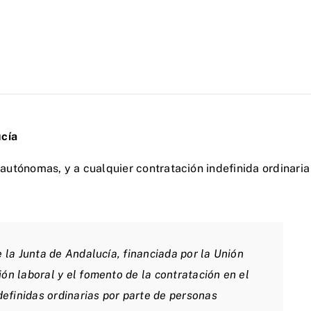
ucía
 autónomas, y a cualquier contratación indefinida ordinaria
la Junta de Andalucía, financiada por la Unión
n laboral y el fomento de la contratación en el
efinidas ordinarias por parte de personas