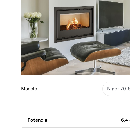
Modelo
Potencia
6,4