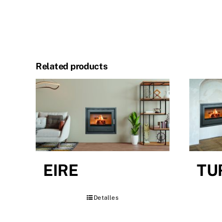
Related products
EIRE
TU
Detalles