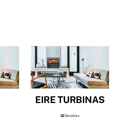
EIRE TURBINAS
Detalles