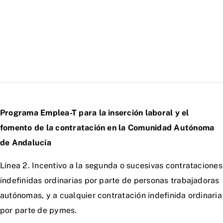
Programa Emplea-T para la inserción laboral y el
fomento de la contratación en la Comunidad Autónoma
de Andalucía
Línea 2. Incentivo a la segunda o sucesivas contrataciones
indefinidas ordinarias por parte de personas trabajadoras
autónomas, y a cualquier contratación indefinida ordinaria
por parte de pymes.