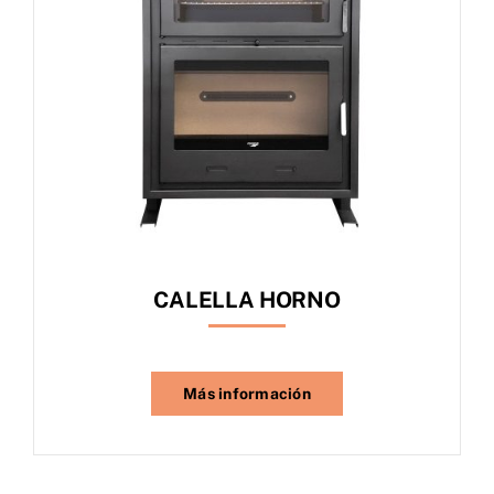
CALELLA HORNO
Más información