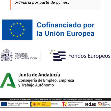
ordinaria por parte de pymes.