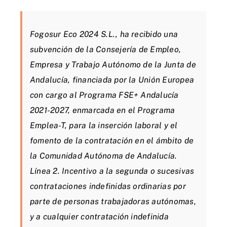
Fogosur Eco 2024 S.L., ha recibido una
subvención de la Consejería de Empleo,
Empresa y Trabajo Autónomo de la Junta de
Andalucía, financiada por la Unión Europea
con cargo al Programa FSE+ Andalucía
2021-2027, enmarcada en el Programa
Emplea-T, para la inserción laboral y el
fomento de la contratación en el ámbito de
la Comunidad Autónoma de Andalucía.
Línea 2. Incentivo a la segunda o sucesivas
contrataciones indefinidas ordinarias por
parte de personas trabajadoras autónomas,
y a cualquier contratación indefinida