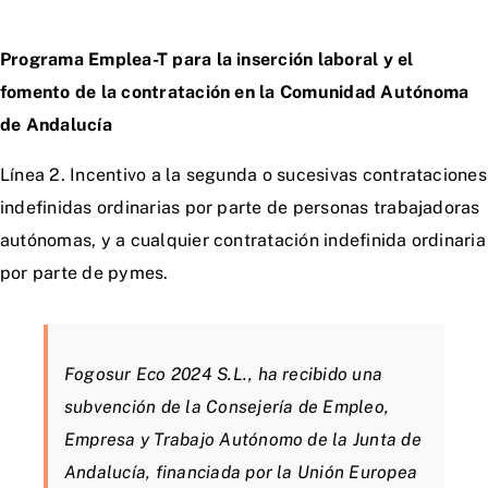
Catálogo
Programa Emplea-T para la inserción laboral y el
fomento de la contratación en la Comunidad Autónoma
de Andalucía
Línea 2. Incentivo a la segunda o sucesivas contrataciones
indefinidas ordinarias por parte de personas trabajadoras
autónomas, y a cualquier contratación indefinida ordinaria
por parte de pymes.
Fogosur Eco 2024 S.L., ha recibido una
subvención de la Consejería de Empleo,
Empresa y Trabajo Autónomo de la Junta de
Andalucía, financiada por la Unión Europea