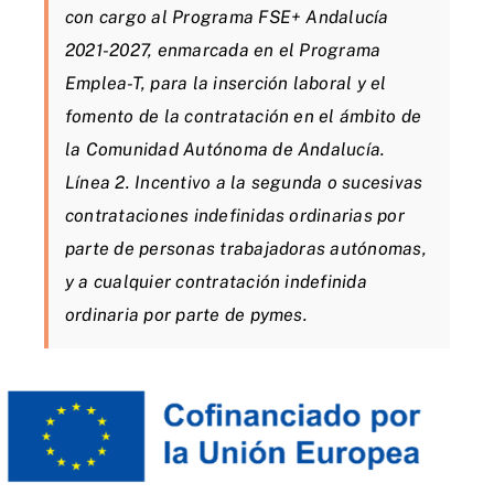
con cargo al Programa FSE+ Andalucía
2021-2027, enmarcada en el Programa
Emplea-T, para la inserción laboral y el
fomento de la contratación en el ámbito de
la Comunidad Autónoma de Andalucía.
Línea 2. Incentivo a la segunda o sucesivas
contrataciones indefinidas ordinarias por
parte de personas trabajadoras autónomas,
y a cualquier contratación indefinida
ordinaria por parte de pymes.